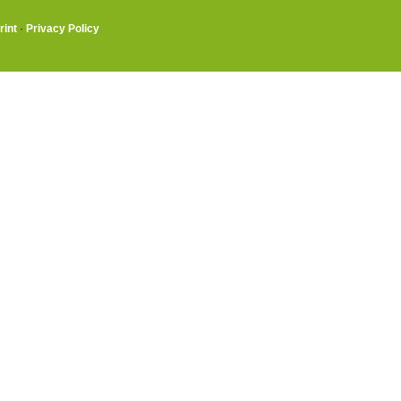
rint
·
Privacy Policy