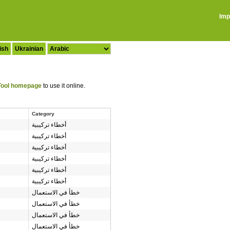
Imp
ish
Ukrainian
ool homepage
to use it online.
Category
أخطاء تركيبية
أخطاء تركيبية
أخطاء تركيبية
أخطاء تركيبية
أخطاء تركيبية
أخطاء تركيبية
خطأ في الاستعمال
خطأ في الاستعمال
خطأ في الاستعمال
خطأ في الاستعمال