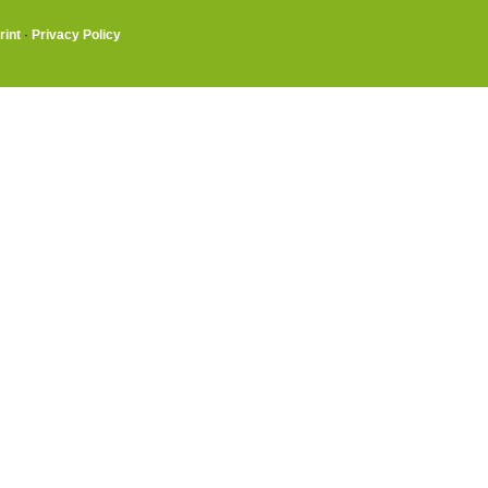
rint
·
Privacy Policy