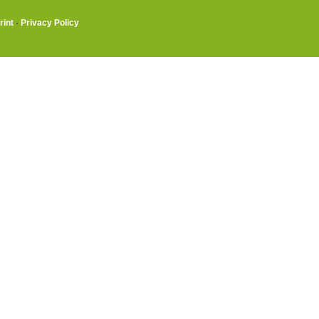
rint
·
Privacy Policy