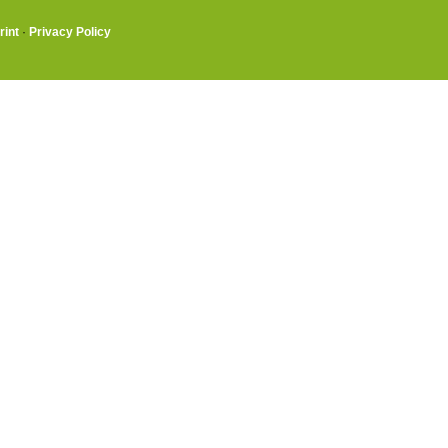
rint
·
Privacy Policy