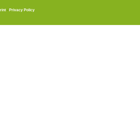
rint
·
Privacy Policy