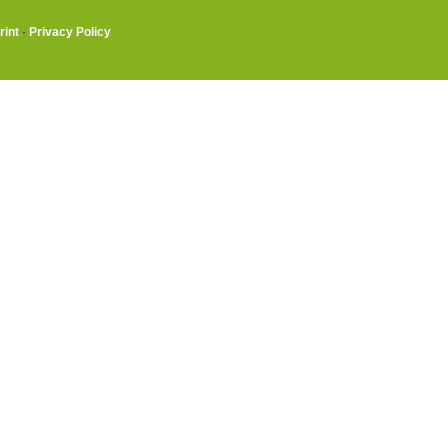
rint
·
Privacy Policy