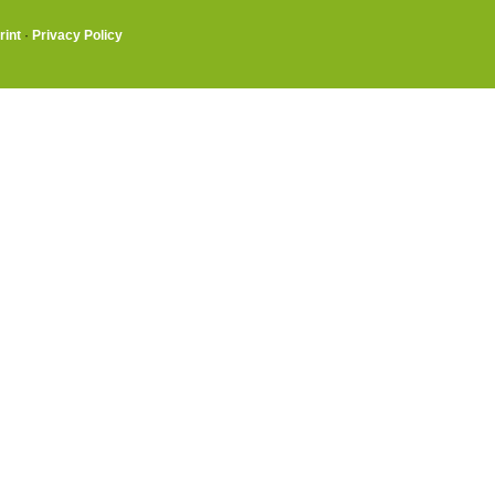
rint
·
Privacy Policy