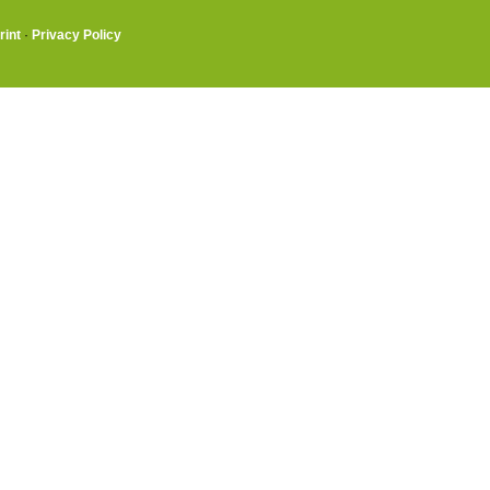
rint
·
Privacy Policy