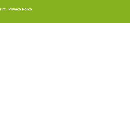
rint
·
Privacy Policy