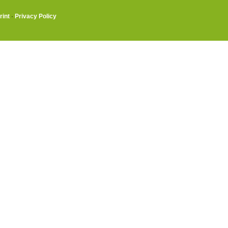
rint
·
Privacy Policy