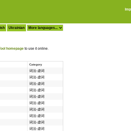
Imp
ish
Ukrainian
ool homepage
to use it online.
Category
词法-虚词
词法-虚词
词法-虚词
词法-虚词
词法-虚词
词法-虚词
词法-虚词
词法-虚词
词法-虚词
词法-虚词