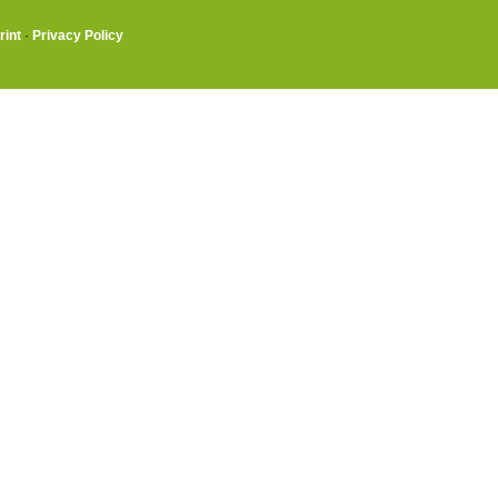
rint
·
Privacy Policy