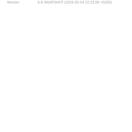
Version:
6.8-SNAPSHOT (2026-05-04 22:33:08 +0200)