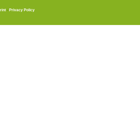
rint
·
Privacy Policy