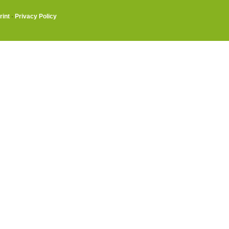
rint
·
Privacy Policy