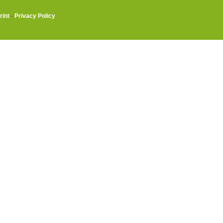
rint
·
Privacy Policy