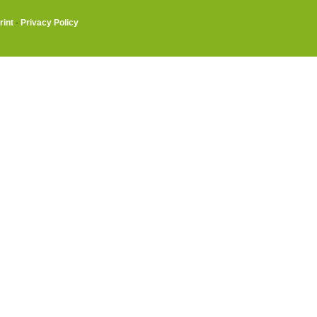
rint
·
Privacy Policy