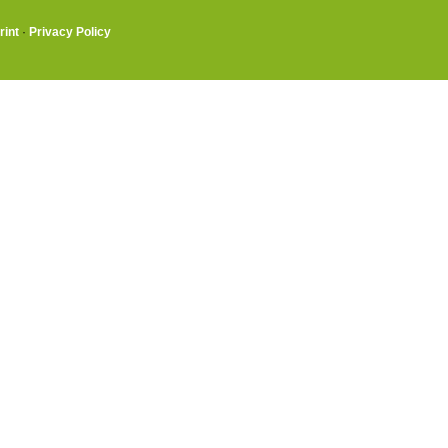
rint
·
Privacy Policy