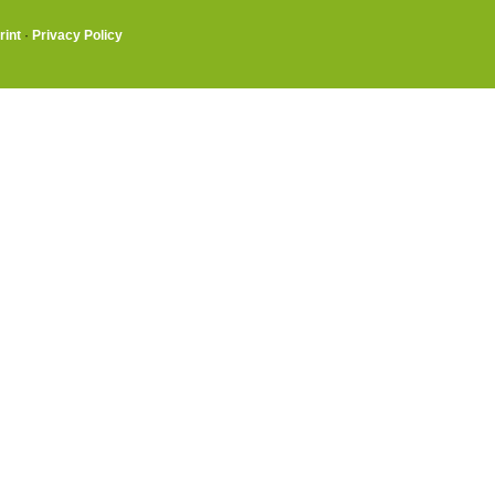
rint
·
Privacy Policy