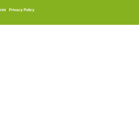
rint
·
Privacy Policy