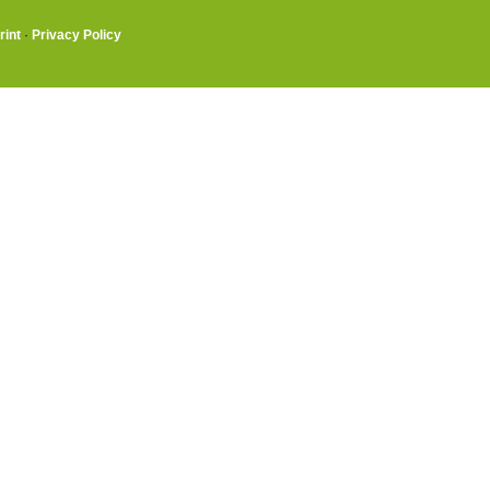
rint
·
Privacy Policy