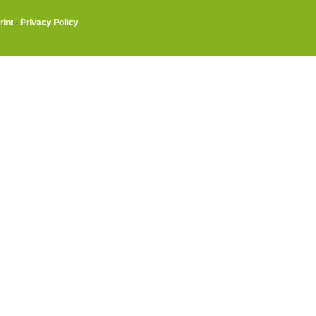
rint
·
Privacy Policy