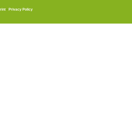
rint
·
Privacy Policy