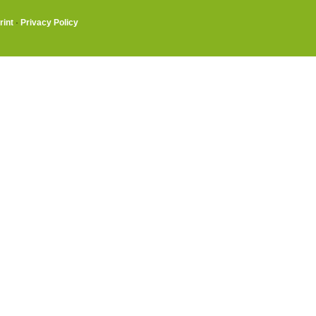
rint
·
Privacy Policy