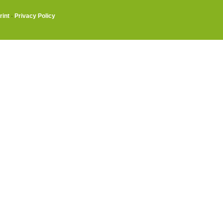
rint
·
Privacy Policy