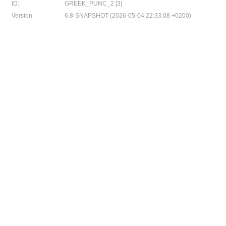
ID:
GREEK_PUNC_2 [3]
Version:
6.8-SNAPSHOT (2026-05-04 22:33:08 +0200)