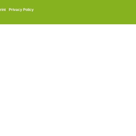
rint
·
Privacy Policy