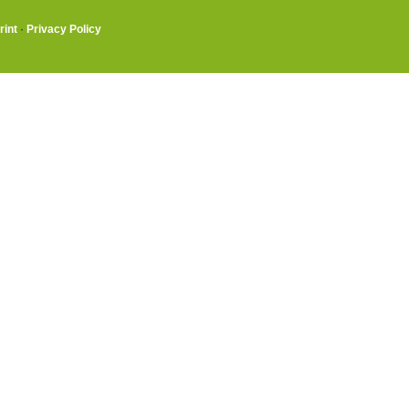
rint
·
Privacy Policy