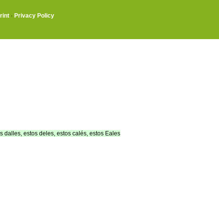
rint
·
Privacy Policy
s dalles, estos deles, estos calés, estos Eales