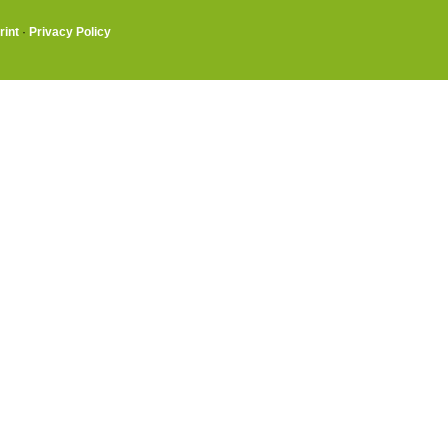
rint
·
Privacy Policy